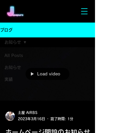
ブログ
お知らせ
All Posts
お知らせ
Load video
実績
土屋 AIRBS
2023年3月16日
読了時間: 1分
ホームページ開設のお知らせ